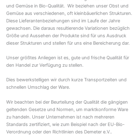
und Gemüse in Bio-Qualität. Wir beziehen unser Obst und
Gemüse aus verschiedenen, oft kleinbäuerlichen Strukturen.
Diese Lieferantenbeziehungen sind im Laufe der Jahre
gewachsen. Die daraus resultierende Variationen bezüglich
Größe und Aussehen der Produkte sind für uns Ausdruck
dieser Strukturen und stellen für uns eine Bereicherung dar.
Unser größtes Anliegen ist es, gute und frische Qualität für
den Handel zur Verfügung zu stellen.
Dies bewerkstelligen wir durch kurze Transportzeiten und
schnellen Umschlag der Ware.
Wir beachten bei der Beurteilung der Qualität die gängigen
geltenden Gesetze und Normen, um marktkonforme Ware
zu handeln. Unser Unternehmen ist nach mehreren
Standards zertifiziert, wie zum Beispiel nach der EU-Bio-
Verordnung oder den Richtlinien des Demeter e.V..