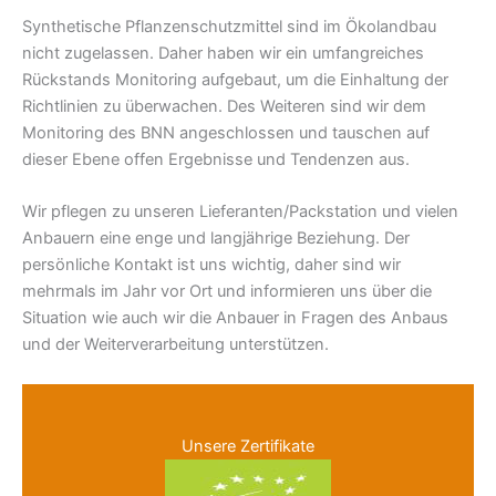
Synthetische Pflanzenschutzmittel sind im Ökolandbau
nicht zugelassen. Daher haben wir ein umfangreiches
Rückstands Monitoring aufgebaut, um die Einhaltung der
Richtlinien zu überwachen. Des Weiteren sind wir dem
Monitoring des BNN angeschlossen und tauschen auf
dieser Ebene offen Ergebnisse und Tendenzen aus.
Wir pflegen zu unseren Lieferanten/Packstation und vielen
Anbauern eine enge und langjährige Beziehung. Der
persönliche Kontakt ist uns wichtig, daher sind wir
mehrmals im Jahr vor Ort und informieren uns über die
Situation wie auch wir die Anbauer in Fragen des Anbaus
und der Weiterverarbeitung unterstützen.
Unsere Zertifikate